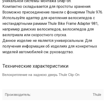
уникальной системы монтажа Snap-on.
Компактно складывается для простоты хранения.
Возможно присоединение панели с фонарями Thule 976.
Используйте адаптер для крепления велосипедов с
нестандартными рамами Thule Bike Frame Adapter 981,
например дамских велосипедов, велосипедов для
велотриала или скоростного спуска.
Данное изделие не является универсальным. Для
получения информации об изделиях для конкретных
моделей автомобилей см. руководство.
Технические характеристики
Велокрепление на заднюю дверь Thule Clip-On
Производитель:
Thule