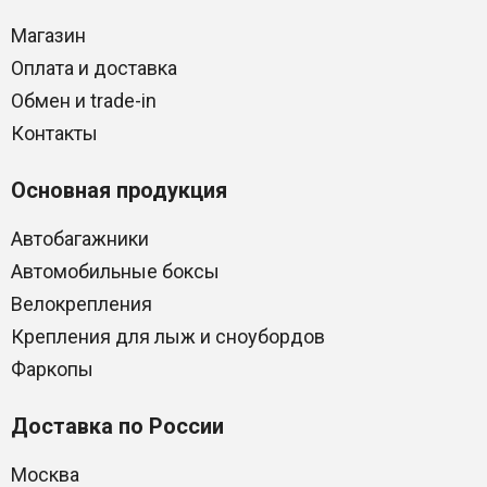
Магазин
Оплата и доставка
Обмен и trade-in
Контакты
Основная продукция
Автобагажники
Автомобильные боксы
Велокрепления
Крепления для лыж и сноубордов
Фаркопы
Доставка по России
Москва