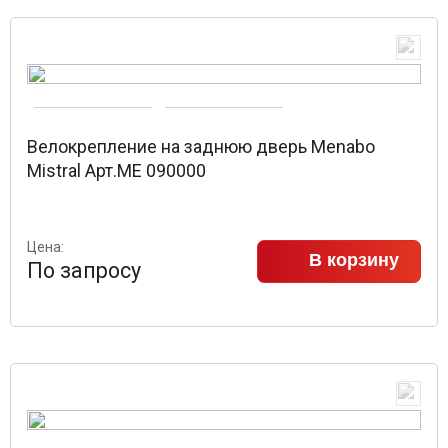
Велокрепление на заднюю дверь Menabo
Mistral Арт.ME 090000
Цена:
В корзину
По запросу