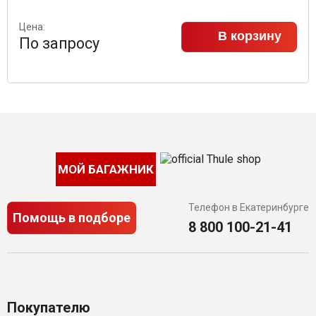
Цена:
В корзину
По запросу
МОЙ БАГАЖНИК
Телефон в Екатеринбурге
Помощь в подборе
8 800 100-21-41
Покупателю