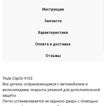
Инструкции
Запчасти
Характеристики
Оплата и доставка
Отзывы
Thule ClipOn 9103
Все детали, соприкасающиеся с автомобилем и
велосипедами, покрыты резиной для дополнительной
защиты.
Легко устанавливается на заднюю дверь с помощью