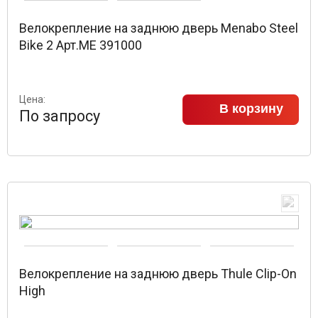
Велокрепление на заднюю дверь Menabo Steel
Bike 2 Арт.ME 391000
Цена:
В корзину
По запросу
Велокрепление на заднюю дверь Thule Clip-On
High