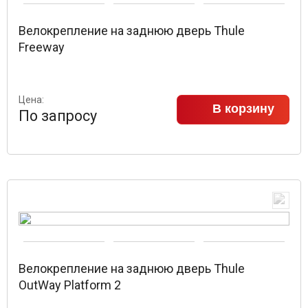
Велокрепление на заднюю дверь Thule
Freeway
Цена:
В корзину
По запросу
Велокрепление на заднюю дверь Thule
OutWay Platform 2