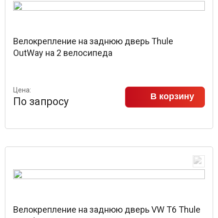
Велокрепление на заднюю дверь Thule
OutWay на 2 велосипеда
Цена:
В корзину
По запросу
Велокрепление на заднюю дверь VW T6 Thule