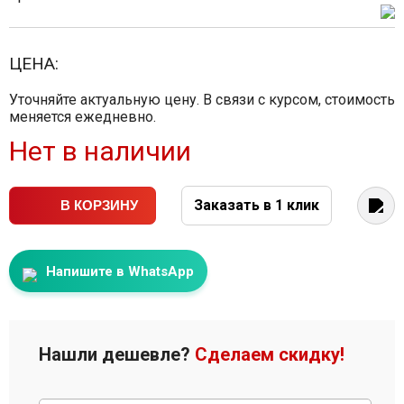
ЦЕНА:
Уточняйте актуальную цену. В связи с курсом, стоимость
меняется ежедневно.
Нет в наличии
Заказать в 1 клик
В КОРЗИНУ
Напишите в WhatsApp
Нашли дешевле?
Сделаем скидку!