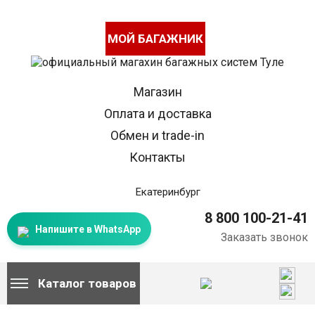
МОЙ БАГАЖНИК
Магазин
Оплата и доставка
Обмен и trade-in
Контакты
Екатеринбург
8 800 100-21-41
Напишите в WhatsApp
Заказать звонок
Каталог товаров