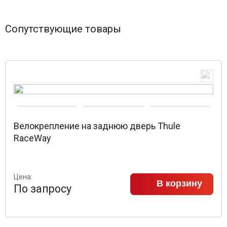
Сопутствующие товары
Велокрепление на заднюю дверь Thule
RaceWay
Цена:
В корзину
По запросу