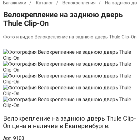
Багажники
Каталог
Велокрепления
На заднюю две
Велокрепление на заднюю дверь
Thule Clip-On
Фото и видео Велокрепление на заднюю дверь Thule Clip-On
Велокрепление на заднюю дверь Thule Clip-
On цена и наличие в Екатеринбурге:
Арт. 9103