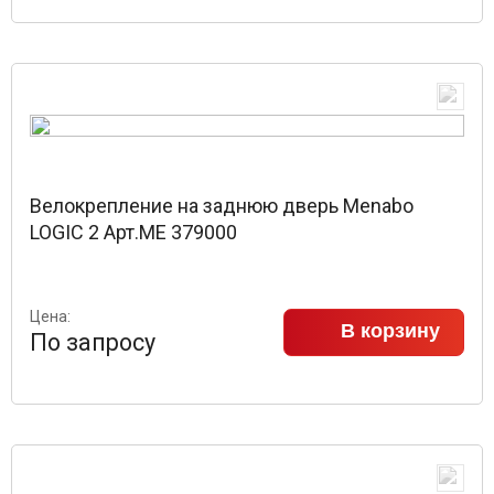
Велокрепление на заднюю дверь Menabo
LOGIC 2 Арт.ME 379000
Цена:
В корзину
По запросу