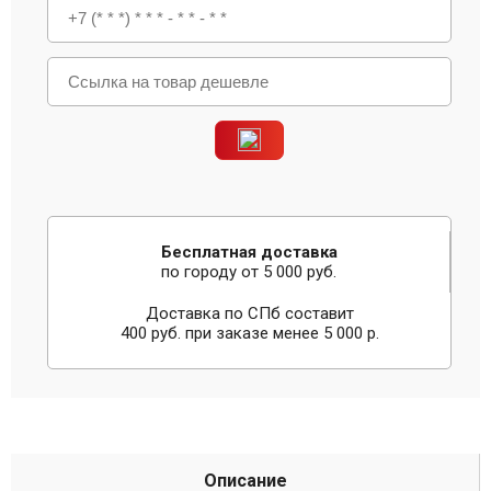
Бесплатная доставка
по городу от 5 000 руб.
Доставка по СПб составит
400 руб. при заказе менее 5 000 р.
Описание