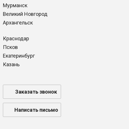
Мурманск
Великий Новгород
Архангельск
Краснодар
Псков
Екатеринбург
Казань
Заказать звонок
Написать письмо