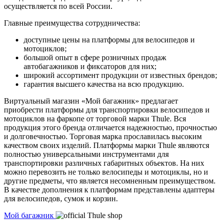
осуществляется по всей России.
Главные преимущества сотрудничества:
доступные цены на платформы для велосипедов и
мотоциклов;
большой опыт в сфере розничных продаж
автобагажников и фиксаторов для них;
широкий ассортимент продукции от известных брендов;
гарантия высшего качества на всю продукцию.
Виртуальный магазин «Мой багажник» предлагает
приобрести платформы для транспортировки велосипедов и
мотоциклов на фаркопе от торговой марки Thule. Вся
продукция этого бренда отличается надежностью, прочностью
и долговечностью. Торговая марка прославилась высоким
качеством своих изделий. Платформы марки Thule являются
полностью универсальными инструментами для
транспортировки различных габаритных объектов. На них
можно перевозить не только велосипеды и мотоциклы, но и
другие предметы, что является несомненным преимуществом.
В качестве дополнения к платформам представлены адаптеры
для велосипедов, сумок и корзин.
Мой багажник