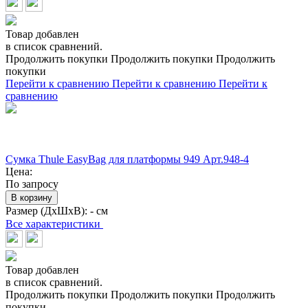
Товар добавлен
в список сравнений.
Продолжить покупки
Продолжить покупки
Продолжить
покупки
Перейти к сравнению
Перейти к сравнению
Перейти к
сравнению
Сумка Thule EasyBag для платформы 949 Арт.948-4
Цена:
По запросу
В корзину
Размер (ДхШхВ):
- см
Все характеристики
Товар добавлен
в список сравнений.
Продолжить покупки
Продолжить покупки
Продолжить
покупки