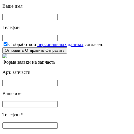
Ваше имя
Телефон
С обработкой
персональных данных
согласен.
Отправить
Отправить
Отправить
Форма заявки на запчасть
Арт. запчасти
Ваше имя
Телефон *