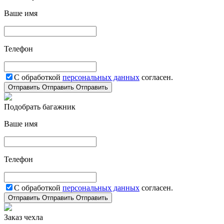
Ваше имя
Телефон
С обработкой
персональных данных
согласен.
Отправить
Отправить
Отправить
Подобрать багажник
Ваше имя
Телефон
С обработкой
персональных данных
согласен.
Отправить
Отправить
Отправить
Заказ чехла