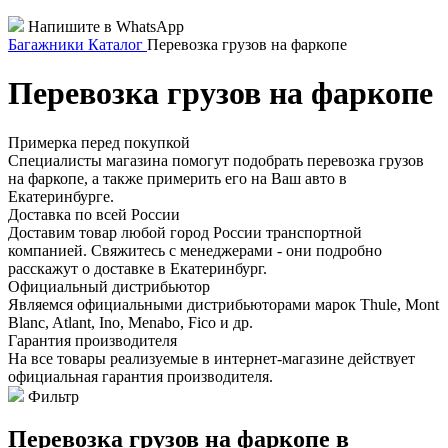
Напишите в WhatsApp
Багажники
Каталог
Перевозка грузов на фаркопе
Перевозка грузов на фаркопе
Примерка перед покупкой
Специалисты магазина помогут подобрать перевозка грузов
на фаркопе, а также примерить его на Ваш авто в
Екатеринбурге.
Доставка по всей России
Доставим товар любой город России транспортной
компанией. Свяжитесь с менеджерами - они подробно
расскажут о доставке в Екатеринбург.
Официальный дистрибьютор
Являемся официальными дистрибьюторами марок Thule, Mont
Blanc, Atlant, Ino, Menabo, Fico и др.
Гарантия производителя
На все товары реализуемые в интернет-магазине действует
официальная гарантия производителя.
Фильтр
Перевозка грузов на фаркопе в