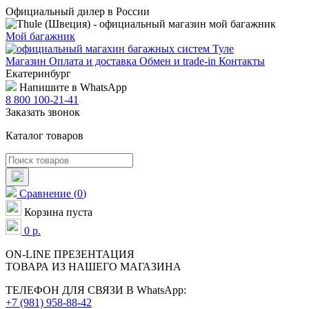
Официальный дилер в России
Мой багажник
Магазин
Оплата и доставка
Обмен и trade-in
Контакты
Екатеринбург
Напишите в WhatsApp
8 800 100-21-41
Заказать звонок
Каталог товаров
Сравнение
(
0
)
Корзина пуста
0
р.
ON-LINE
ПРЕЗЕНТАЦИЯ
ТОВАРА ИЗ НАШЕГО МАГАЗИНА
ТЕЛЕФОН ДЛЯ СВЯЗИ В WhatsApp:
+7 (981) 958-88-42