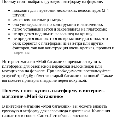
Почему стоит выбрать грузовую платформу на фаркопе:
подходит для перевозки нескольких велосипедов (2-4
штуки);
имеет компактные размеры;
она универсальная по конструкции и назначению;
легко устанавливается и закрепляется на платформе;
не придется поднимать велосипед на крышу;
не придется волноваться во время поездки о том, что
байк сорвется с платформы из-за ветра или других
факторов, так как конструкция очень крепкая, прочная и
надежная.
Интернет-магазин «Мой багажник» предлагает купить
платформы для безопасной перевозки велосипедов или
мотоциклов на фаркопе. При необходимости воспользуйтесь
услугой трейд-бу, обменяв старый багажник на новый. Также
вы можете примерить изделие перед покупкой.
Почему стоит купить платформу в интернет-
магазине «Мой багажник»
В интернет-магазине «Мой багажник» вы можете заказать
грузовую платформу для велосипеда с доставкой. Компания
находится в городе Санкт-Петербург, а доставка