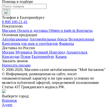
Помощь в подборе
Телефон в Екатеринбурге
8 800 100-21-41
Покупателю
Магазин
Оплата и доставка
Обмен и trade-in
Контакты
Основная продукция
Автобагажники
Автомобильные боксы
Велокрепления
Крепления для лыж и сноубордов
Фаркопы
Доставка по России
Москва
Мурманск
Великий Новгород
Архангельск
Краснодар
Псков
Екатеринбург
Казань
Заказать звонок
Написать письмо
© 2006-2026, Магазин-салон автобагажников "Мой багажник"
© Информация, размещенная на сайте, носит
ознакомительный характер и ни при каких условиях не
является публичной офертой, определяемой положениями
Статьи 437 Гражданского кодекса РФ.
Выберете город:
Воронеж
Адлер