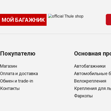
МОЙ БАГАЖНИК
Покупателю
Основная пр
Магазин
Автобагажники
Оплата и доставка
Автомобильные 
Обмен и trade-in
Велокрепления
Контакты
Крепления для л
Фаркопы