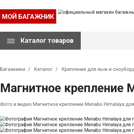
МОЙ БАГАЖНИК
Каталог товаров
Багажники
Каталог
Крепления для лыж и сноубор
Магнитное крепление M
Фото и видео Магнитное крепление Menabo Himalaya для