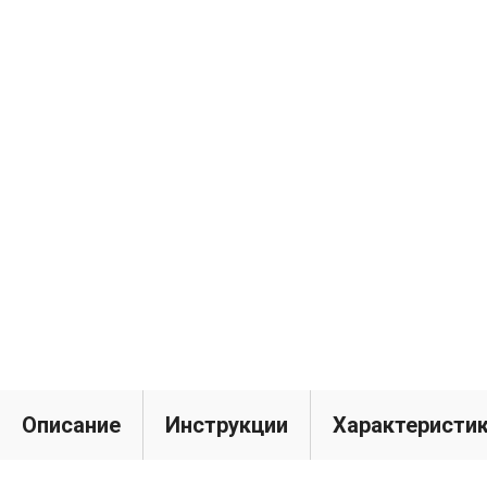
Описание
Инструкции
Характеристи