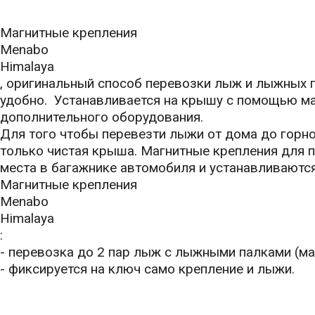
Магнитные крепления
Menabo
Himalaya
, оригинальный способ перевозки лыж и лыжных п
удобно. Устанавливается на крышу с помощью ма
дополнительного оборудования.
Для того чтобы перевезти лыжи от дома до горн
только чистая крыша. Магнитные крепления для 
места в багажнике автомобиля и устанавливаются
Магнитные крепления
Menabo
Himalaya
:
- перевозка до 2 пар лыж с лыжными палками (ма
- фиксируется на ключ само крепление и лыжи.