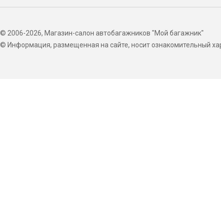
© 2006-2026, Магазин-салон автобагажников "Мой багажник"
© Информация, размещенная на сайте, носит ознакомительный хар