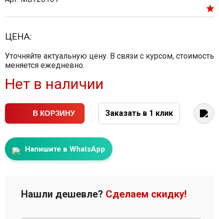
ЦЕНА:
Уточняйте актуальную цену. В связи с курсом, стоимость
меняется ежедневно.
Нет в наличии
Заказать в 1 клик
В КОРЗИНУ
Напишите в WhatsApp
Нашли дешевле?
Сделаем скидку!