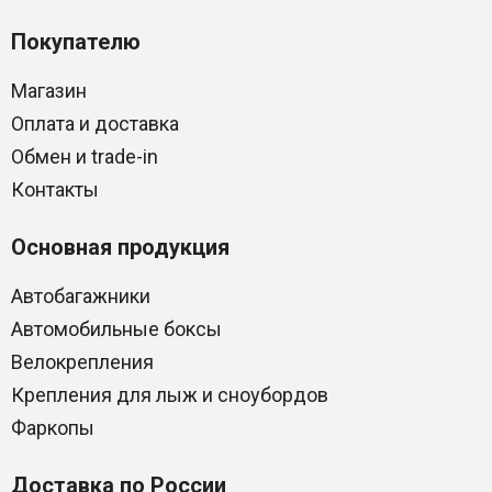
Покупателю
Магазин
Оплата и доставка
Обмен и trade-in
Контакты
Основная продукция
Автобагажники
Автомобильные боксы
Велокрепления
Крепления для лыж и сноубордов
Фаркопы
Доставка по России