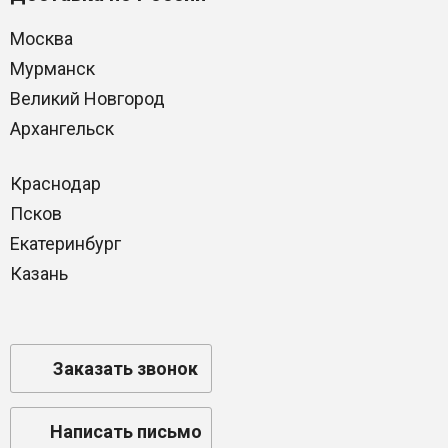
Москва
Мурманск
Великий Новгород
Архангельск
Краснодар
Псков
Екатеринбург
Казань
Заказать звонок
Написать письмо