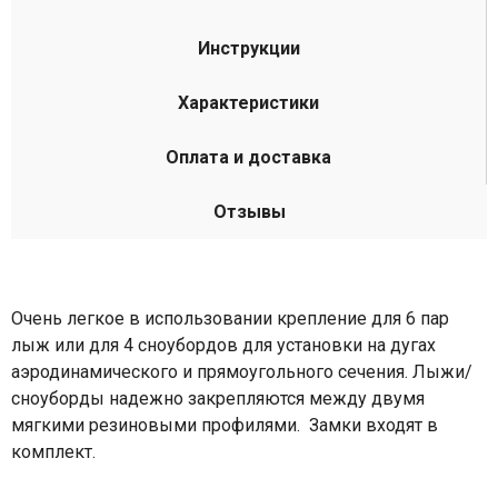
Инструкции
Характеристики
Оплата и доставка
Отзывы
Очень легкое в использовании крепление для 6 пар
лыж или для 4 сноубордов для установки на дугах
аэродинамического и прямоугольного сечения. Лыжи/
сноуборды надежно закрепляются между двумя
мягкими резиновыми профилями. Замки входят в
комплект.