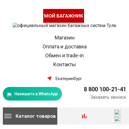
МОЙ БАГАЖНИК
Магазин
Оплата и доставка
Обмен и trade-in
Контакты
Екатеринбург
8 800 100-21-41
Напишите в WhatsApp
Заказать звонок
Каталог товаров