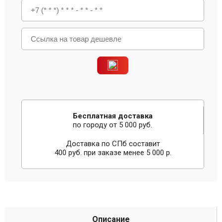
Бесплатная доставка
по городу от 5 000 руб.
Доставка по СПб составит
400 руб. при заказе менее 5 000 р.
Описание