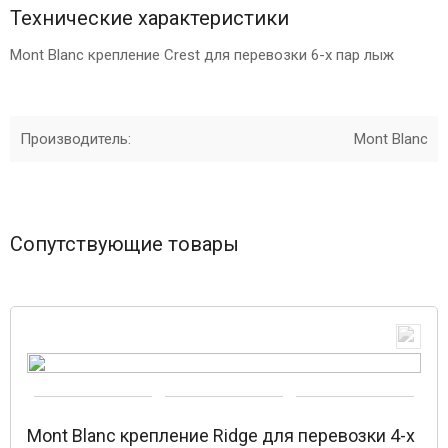
Технические характеристики
Mont Blanc крепление Crest для перевозки 6-х пар лыж
Производитель:
Mont Blanc
Сопутствующие товары
Mont Blanc крепление Ridge для перевозки 4-х