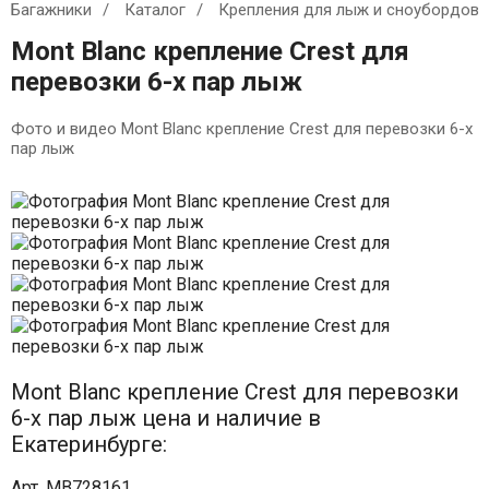
Багажники
Каталог
Крепления для лыж и сноубордов
Mont Blanc крепление Crest для
перевозки 6-х пар лыж
Фото и видео Mont Blanc крепление Crest для перевозки 6-х
пар лыж
Mont Blanc крепление Crest для перевозки
6-х пар лыж цена и наличие в
Екатеринбурге:
Арт. MB728161