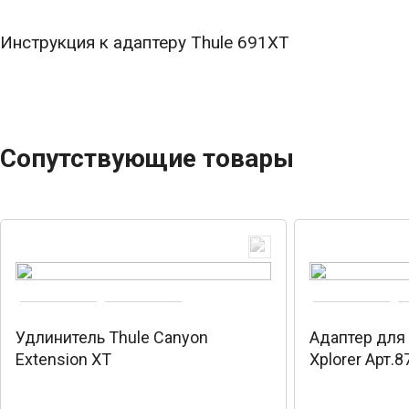
Инструкция к адаптеру Thule 691XT
Сопутствующие товары
Удлинитель Thule Canyon
Адаптер для
Extension XT
Xplorer Арт.8