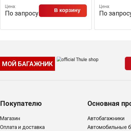
Цена:
Цена:
В корзину
По запросу
По запрос
МОЙ БАГАЖНИК
Покупателю
Основная пр
Магазин
Автобагажники
Оплата и доставка
Автомобильные 