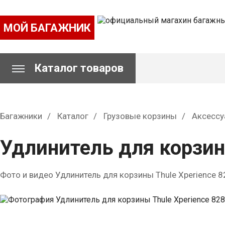
МОЙ БАГАЖНИК
Каталог товаров
Багажники
Каталог
Грузовые корзины
Аксесс
Удлинитель для корзин
Фото и видео Удлинитель для корзины Thule Xperience 