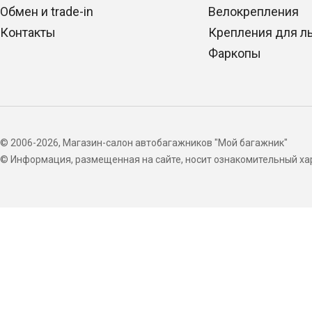
Обмен и trade-in
Велокрепления
Контакты
Крепления для л
Фаркопы
© 2006-2026, Магазин-салон автобагажников "Мой багажник"
© Информация, размещенная на сайте, носит ознакомительный хар