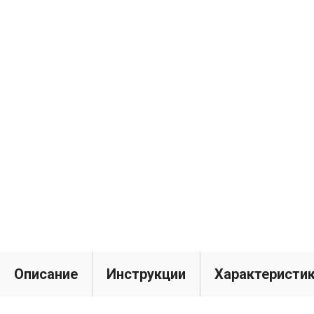
Описание
Инструкции
Характеристи