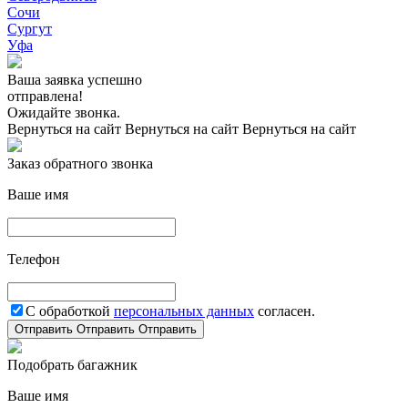
Сочи
Сургут
Уфа
Ваша заявка успешно
отправлена!
Ожидайте звонка.
Вернуться на сайт
Вернуться на сайт
Вернуться на сайт
Заказ обратного звонка
Ваше имя
Телефон
С обработкой
персональных данных
согласен.
Отправить
Отправить
Отправить
Подобрать багажник
Ваше имя