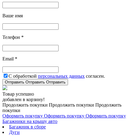
Ваше имя
Телефон *
Email *
С обработкой
персональных данных
согласен.
Отправить
Отправить
Отправить
Товар успешно
добавлен в корзину!
Продолжить покупки
Продолжить покупки
Продолжить
покупки
Оформить покупку
Оформить покупку
Оформить покупку
Багажники на крышу авто
Багажник в сборе
Дуги