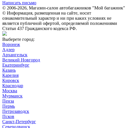
Написать письмо
© 2006-2026, Магазин-салон автобагажников "Мой багажник"
© Информация, размещенная на сайте, носит
ознакомительный характер и ни при каких условиях не
является публичной офертой, определяемой положениями
Статьи 437 Гражданского кодекса РФ.
Выберете город:
Воронеж
Адлер
Архангельск
Великий Новгород
Екатеринбург
Казань
Карелия
Кировск
Краснодар
Москва
Мурманск
Пенза
Пермь
Петрозаводск
Псков
Санкт-Петербург
Северодвинск