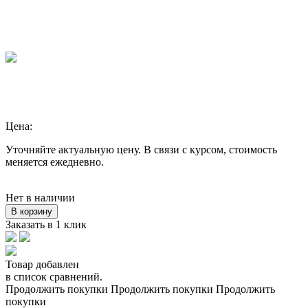
Цена:
Уточняйте актуальную цену. В связи с курсом, стоимость
меняется ежедневно.
Нет в наличии
В корзину
Заказать в 1 клик
Товар добавлен
в список сравнений.
Продолжить покупки
Продолжить покупки
Продолжить
покупки