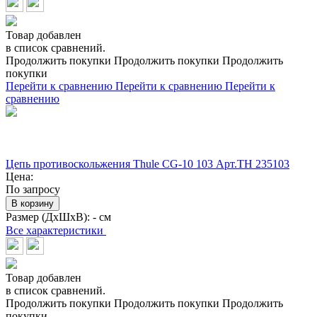
Товар добавлен
в список сравнений.
Продолжить покупки
Продолжить покупки
Продолжить
покупки
Перейти к сравнению
Перейти к сравнению
Перейти к
сравнению
Цепь противоскольжения Thule CG-10 103 Арт.TH 235103
Цена:
По запросу
В корзину
Размер (ДхШхВ):
- см
Все характеристики
Товар добавлен
в список сравнений.
Продолжить покупки
Продолжить покупки
Продолжить
покупки