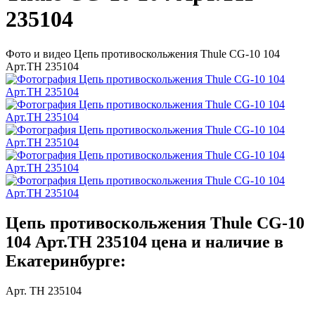
235104
Фото и видео Цепь противоскольжения Thule CG-10 104
Арт.TH 235104
Цепь противоскольжения Thule CG-10
104 Арт.TH 235104 цена и наличие в
Екатеринбурге:
Арт. TH 235104