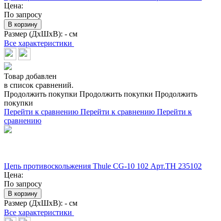
Цена:
По запросу
В корзину
Размер (ДхШхВ):
- см
Все характеристики
Товар добавлен
в список сравнений.
Продолжить покупки
Продолжить покупки
Продолжить
покупки
Перейти к сравнению
Перейти к сравнению
Перейти к
сравнению
Цепь противоскольжения Thule CG-10 102 Арт.TH 235102
Цена:
По запросу
В корзину
Размер (ДхШхВ):
- см
Все характеристики