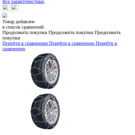
Все характеристики
Товар добавлен
в список сравнений.
Продолжить покупки
Продолжить покупки
Продолжить
покупки
Перейти к сравнению
Перейти к сравнению
Перейти к
сравнению