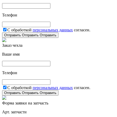
Телефон
С обработкой
персональных данных
согласен.
Отправить
Отправить
Отправить
Заказ чехла
Ваше имя
Телефон
С обработкой
персональных данных
согласен.
Отправить
Отправить
Отправить
Форма заявки на запчасть
Арт. запчасти