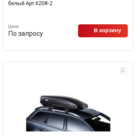
белый Арт.6208-2
Цена:
В корзину
По запросу