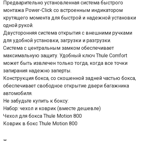
Предварительно установленная система быстрого
монтажа Power-Click со встроенным индикатором
крутящего момента для быстрой и надежной установки
одной рукой.
Двусторонняя система открытия с внешними ручками
для удобной установки, загрузки и разгрузки.
Система с центральным замком обеспечивает
максимальную защиту. Удобный ключ Thule Comfort
может быть извлечен только тогда, когда все точки
запирания надежно заперты.
Конструкция бокса, со скошенной задней частью бокса,
обеспечивает свободное открытие двери багажника
автомобиля.
Не забудьте купить к боксу:
Набор: чехол и коврик (вместе дешевле)
Чехол для бокса Thule Motion 800
Коврик в бокс Thule Motion 800