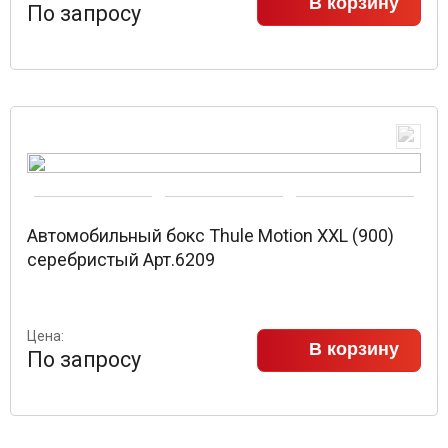
В корзину
По запросу
Автомобильный бокс Thule Motion XXL (900)
серебристый Арт.6209
Цена:
В корзину
По запросу