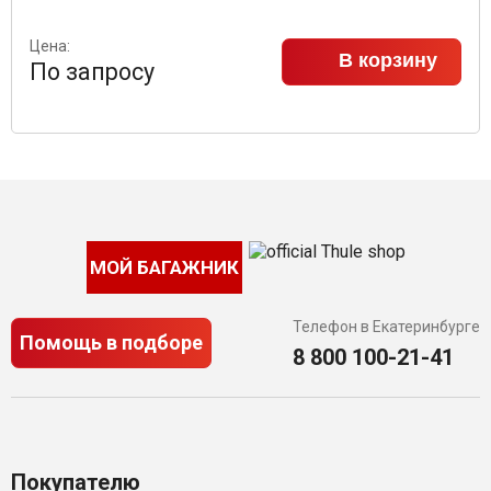
Цена:
В корзину
По запросу
МОЙ БАГАЖНИК
Телефон в Екатеринбурге
Помощь в подборе
8 800 100-21-41
Покупателю