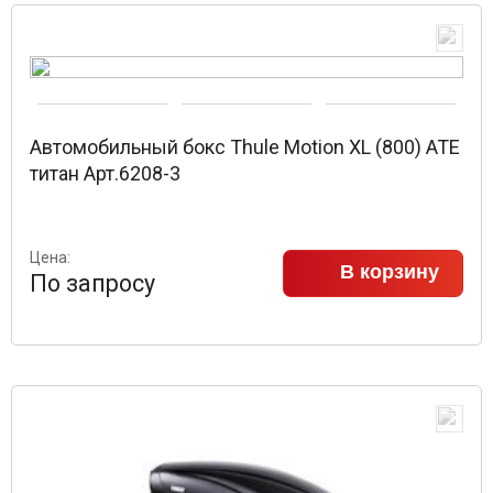
Автомобильный бокс Thule Motion XL (800) ATE
титан Арт.6208-3
Цена:
В корзину
По запросу