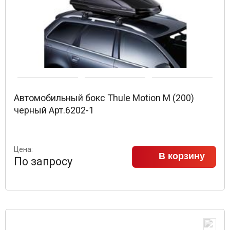
Автомобильный бокс Thule Motion M (200)
черный Арт.6202-1
Цена:
В корзину
По запросу