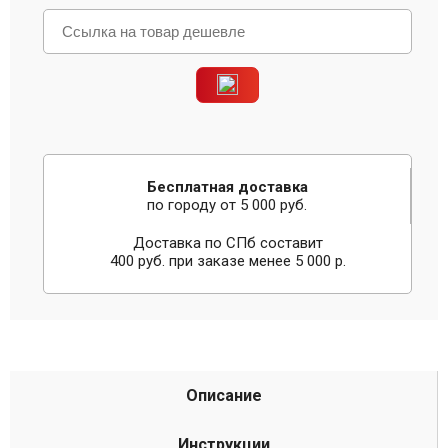
Бесплатная доставка
по городу от 5 000 руб.
Доставка по СПб составит
400 руб. при заказе менее 5 000 р.
Описание
Инструкции