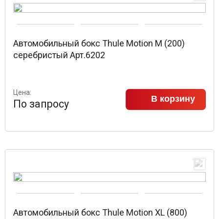
Автомобильный бокс Thule Motion M (200)
серебристый Арт.6202
Цена:
В корзину
По запросу
Автомобильный бокс Thule Motion XL (800)