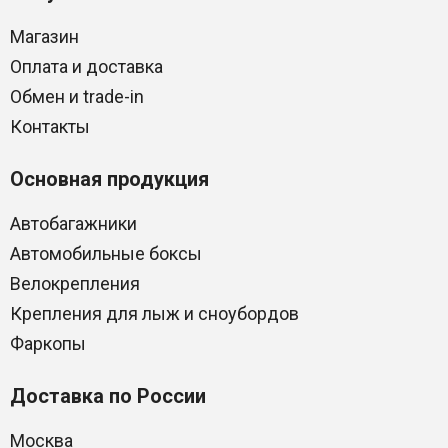
Магазин
Оплата и доставка
Обмен и trade-in
Контакты
Основная продукция
Автобагажники
Автомобильные боксы
Велокрепления
Крепления для лыж и сноубордов
Фаркопы
Доставка по России
Москва