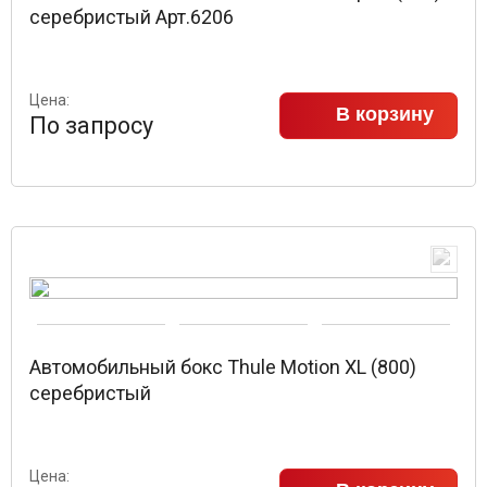
серебристый Арт.6206
Цена:
В корзину
По запросу
Автомобильный бокс Thule Motion XL (800)
серебристый
Цена: