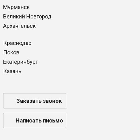
Мурманск
Великий Новгород
Архангельск
Краснодар
Псков
Екатеринбург
Казань
Заказать звонок
Написать письмо