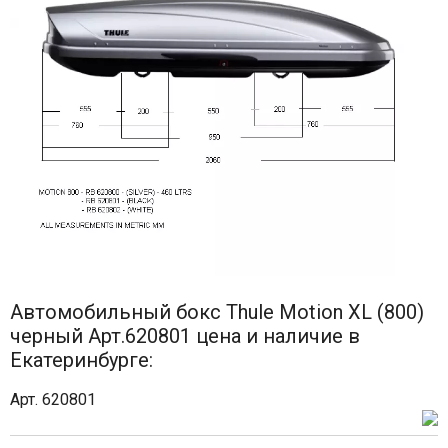
Автомобильный бокс Thule Motion XL (800)
черный Арт.620801 цена и наличие в
Екатеринбурге:
Арт. 620801