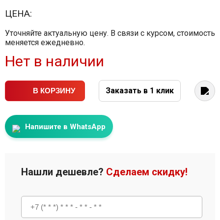
ЦЕНА:
Уточняйте актуальную цену. В связи с курсом, стоимость
меняется ежедневно.
Нет в наличии
Заказать в 1 клик
В КОРЗИНУ
Напишите в WhatsApp
Нашли дешевле?
Сделаем скидку!