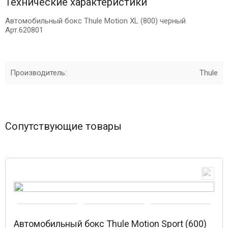
Технические характеристики
Автомобильный бокс Thule Motion XL (800) черный
Арт.620801
Производитель:
Thule
Сопутствующие товары
Автомобильный бокс Thule Motion Sport (600)