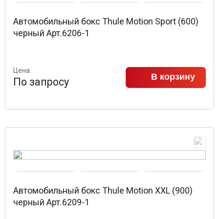
Автомобильный бокс Thule Motion Sport (600)
черный Арт.6206-1
Цена:
В корзину
По запросу
Автомобильный бокс Thule Motion XXL (900)
черный Арт.6209-1