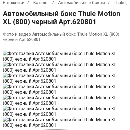
Багажники
Каталог
Автомобильные боксы
Thule (
Автомобильный бокс Thule Motion
XL (800) черный Арт.620801
Фото и видео Автомобильный бокс Thule Motion XL (800)
черный Арт.620801