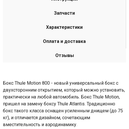
Запчасти
Характеристики
Оплата и доставка
Отзывы
Бокс Thule Motion 800 - новый универсальный бокс с
двухсторонним открытием, который можно установить,
практически на любой автомобиль. Бокс Thule Motion,
пришел на замену боксу Thule Atlantis. Традиционно
бокс такого класса оснащен усиленным днищем (до 75
кг), и отличается дизайном, сочетающим
вместительность и аэродинамику.