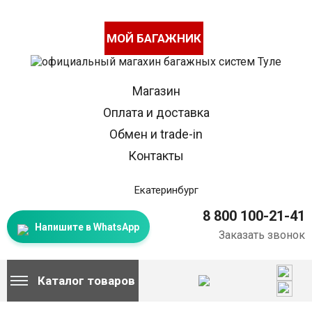
МОЙ БАГАЖНИК
Магазин
Оплата и доставка
Обмен и trade-in
Контакты
Екатеринбург
8 800 100-21-41
Напишите в WhatsApp
Заказать звонок
Каталог товаров