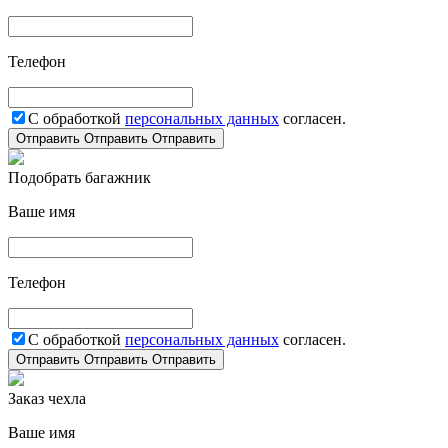
Телефон
С обработкой
персональных данных
согласен.
Отправить
Отправить
Отправить
Подобрать багажник
Ваше имя
Телефон
С обработкой
персональных данных
согласен.
Отправить
Отправить
Отправить
Заказ чехла
Ваше имя