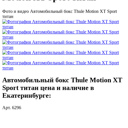
Фото и видео Автомобильный бокс Thule Motion XT Sport
титан
Автомобильный бокс Thule Motion XT
Sport титан цена и наличие в
Екатеринбурге:
Арт. 6296