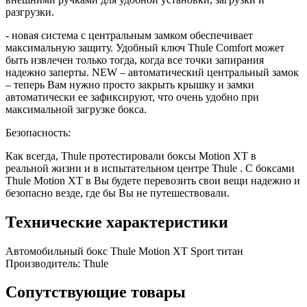
разгрузки.
- новая система с центральным замком обеспечивает
максимальную защиту. Удобный ключ Thule Comfort может
быть извлечен только тогда, когда все точки запирания
надежно заперты. NEW – автоматический центральный замок
– теперь Вам нужно просто закрыть крышку и замки
автоматически ее зафиксируют, что очень удобно при
максимальной загрузке бокса.
Безопасность:
Как всегда, Thule протестировали боксы Motion XT в
реальной жизни и в испытательном центре Thule . С боксами
Thule Motion XT в Вы будете перевозить свои вещи надежно и
безопасно везде, где бы Вы не путешествовали.
Технические характеристики
Автомобильный бокс Thule Motion XT Sport титан
Производитель:
Thule
Сопутствующие товары