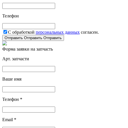
Телефон
С обработкой
персональных данных
согласен.
Отправить
Отправить
Отправить
Форма заявки на запчасть
Арт. запчасти
Ваше имя
Телефон *
Email *