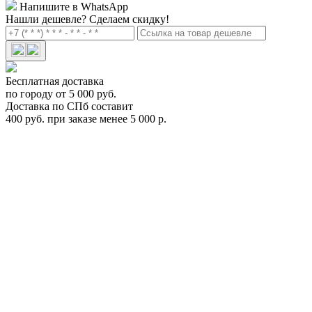
Напишите в WhatsApp
Нашли дешевле?
Сделаем скидку!
Бесплатная доставка
по городу от 5 000 руб.
Доставка по СПб составит
400 руб. при заказе менее 5 000 р.
Автомобильный бокс Thule Motion XT Sport титан
6296
Цена: