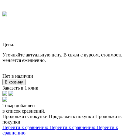
Цена:
Уточняйте актуальную цену. В связи с курсом, стоимость
меняется ежедневно.
Нет в наличии
В корзину
Заказать в 1 клик
Товар добавлен
в список сравнений.
Продолжить покупки
Продолжить покупки
Продолжить
покупки
Перейти к сравнению
Перейти к сравнению
Перейти к
сравнению