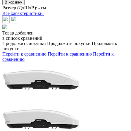
В корзину
Размер (ДхШхВ):
- см
Все характеристики
Товар добавлен
в список сравнений.
Продолжить покупки
Продолжить покупки
Продолжить
покупки
Перейти к сравнению
Перейти к сравнению
Перейти к
сравнению