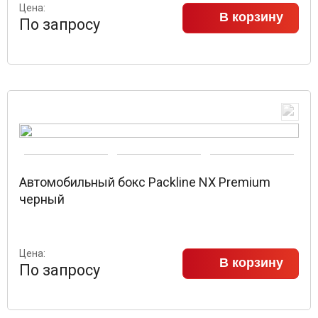
Цена:
В корзину
По запросу
Автомобильный бокс Packline NX Premium
черный
Цена:
В корзину
По запросу