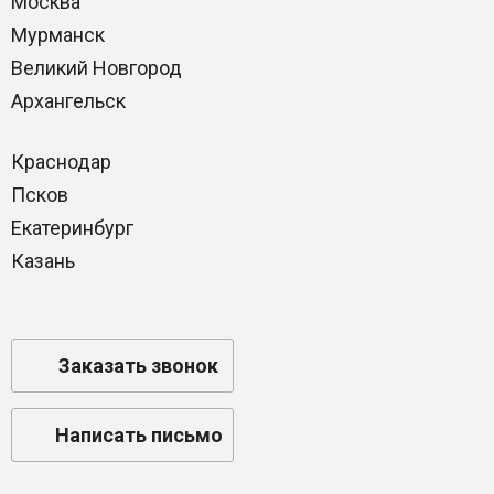
Москва
Мурманск
Великий Новгород
Архангельск
Краснодар
Псков
Екатеринбург
Казань
Заказать звонок
Написать письмо