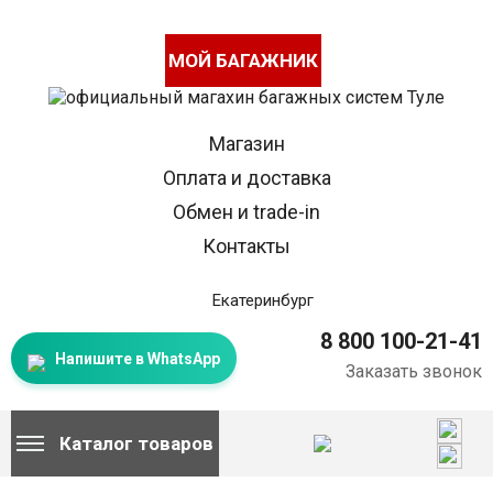
МОЙ БАГАЖНИК
Магазин
Оплата и доставка
Обмен и trade-in
Контакты
Екатеринбург
8 800 100-21-41
Напишите в WhatsApp
Заказать звонок
Каталог товаров