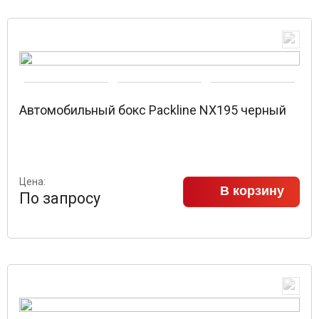
Автомобильный бокс Packline NX195 черный
Цена:
В корзину
По запросу