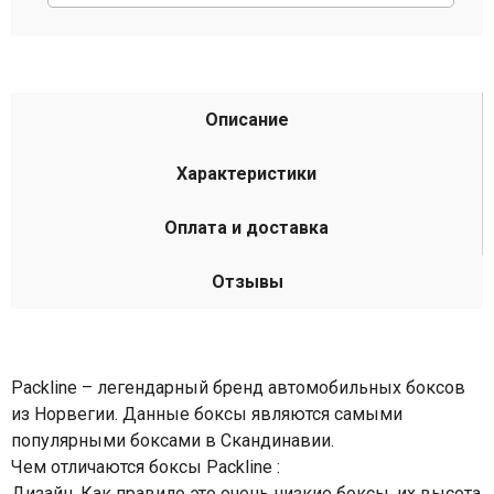
Описание
Характеристики
Оплата и доставка
Отзывы
Packline – легендарный бренд автомобильных боксов
из Норвегии. Данные боксы являются самыми
популярными боксами в Скандинавии.
Чем отличаются боксы Packline :
Дизайн. Как правило это очень низкие боксы, их высота