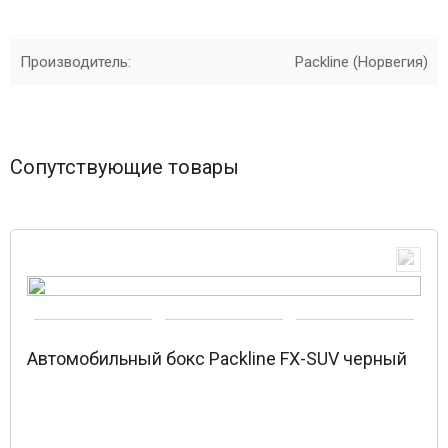
Производитель:
Packline (Норвегия)
Сопутствующие товары
Автомобильный бокс Packline FX-SUV черный