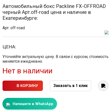
Автомобильный бокс Packline FX-OFFROAD
черный Арт.off-road цена и наличие в
Екатеринбурге:
Арт. off-road
ЦЕНА:
Уточняйте актуальную цену. В связи с курсом, стоимость
меняется ежедневно.
Нет в наличии
Заказать в 1 клик
В КОРЗИНУ
Напишите в WhatsApp