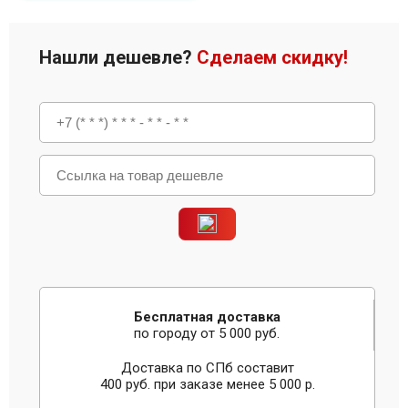
Нашли дешевле?
Сделаем скидку!
Бесплатная доставка
по городу от 5 000 руб.
Доставка по СПб составит
400 руб. при заказе менее 5 000 р.