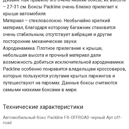
– 27-31 см. Боксы Packline очень близко прилегает к
крыше автомобиля.
Материал – стекловолокно. Необычайно крепкий
материал, благодаря которому багажник становится
очень стабильным, отсутствует вибрация и другие
посторонние механические звуки.
Аэродинамика. Плотное прилегание к крыше,
небольшая высота и прочный материал дали
возможность добиться исключительной аэродинамики.
Packline особенно понравится владельцам кроссоверов,
которые пользуются услугами крытых паркингов и
путешествуют на паромах. Данные боксы считаются
самыми низкими боксами в мире.
Технические характеристики
Автомобильный бокс Packline FX-OFFROAD черный Арт.off-
road