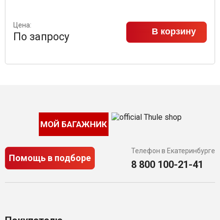
Цена:
В корзину
По запросу
МОЙ БАГАЖНИК
Телефон в Екатеринбурге
Помощь в подборе
8 800 100-21-41