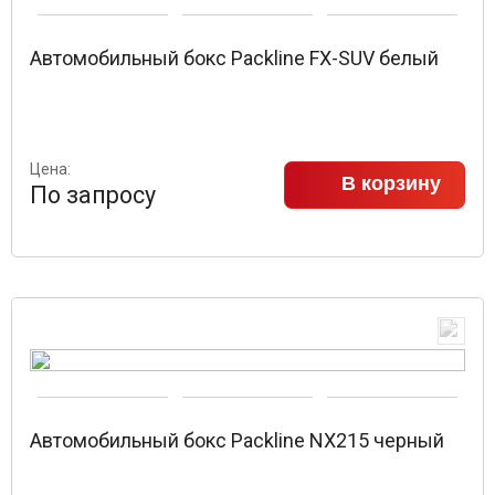
Автомобильный бокс Packline FX-SUV белый
Цена:
В корзину
По запросу
Автомобильный бокс Packline NX215 черный