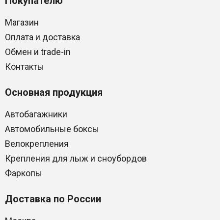
Покупателю
Магазин
Оплата и доставка
Обмен и trade-in
Контакты
Основная продукция
Автобагажники
Автомобильные боксы
Велокрепления
Крепления для лыж и сноубордов
Фаркопы
Доставка по России