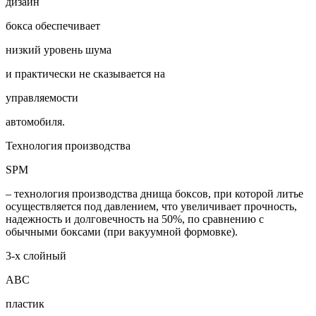
дизайн
бокса обеспечивает
низкий уровень шума
и практически не сказывается на
управляемости
автомобиля.
Технология производства
SPM
– технология производства днища боксов, при которой литье
осуществляется под давлением, что увеличивает прочность,
надежность и долговечность на 50%, по сравнению с
обычными боксами (при вакуумной формовке).
3-х слойный
ABC
пластик