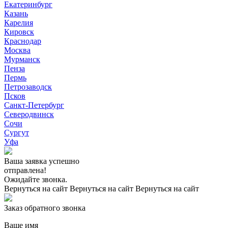
Екатеринбург
Казань
Карелия
Кировск
Краснодар
Москва
Мурманск
Пенза
Пермь
Петрозаводск
Псков
Санкт-Петербург
Северодвинск
Сочи
Сургут
Уфа
Ваша заявка успешно
отправлена!
Ожидайте звонка.
Вернуться на сайт
Вернуться на сайт
Вернуться на сайт
Заказ обратного звонка
Ваше имя