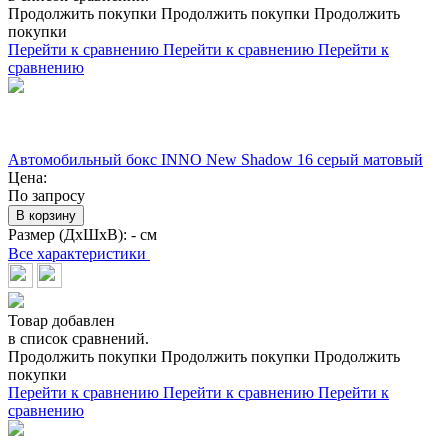
Продолжить покупки
Продолжить покупки
Продолжить
покупки
Перейти к сравнению
Перейти к сравнению
Перейти к
сравнению
Автомобильный бокс INNO New Shadow 16 серый матовый
Цена:
По запросу
В корзину
Размер (ДхШхВ):
- см
Все характеристики
Товар добавлен
в список сравнений.
Продолжить покупки
Продолжить покупки
Продолжить
покупки
Перейти к сравнению
Перейти к сравнению
Перейти к
сравнению