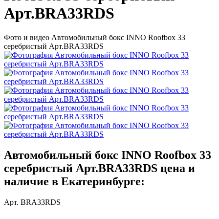
Арт.BRA33RDS
Фото и видео Автомобильный бокс INNO Roofbox 33
серебристый Арт.BRA33RDS
Автомобильный бокс INNO Roofbox 33
серебристый Арт.BRA33RDS цена и
наличие в Екатеринбурге:
Арт. BRA33RDS