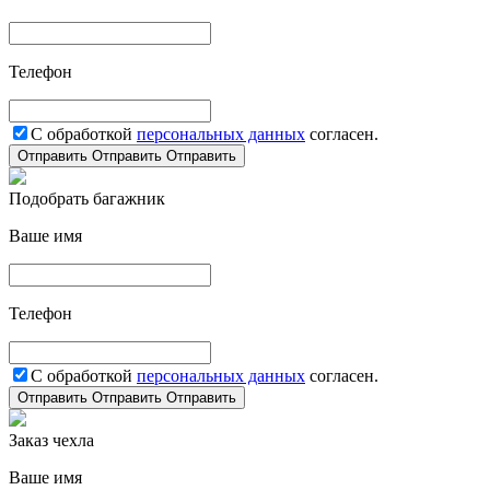
Телефон
С обработкой
персональных данных
согласен.
Отправить
Отправить
Отправить
Подобрать багажник
Ваше имя
Телефон
С обработкой
персональных данных
согласен.
Отправить
Отправить
Отправить
Заказ чехла
Ваше имя