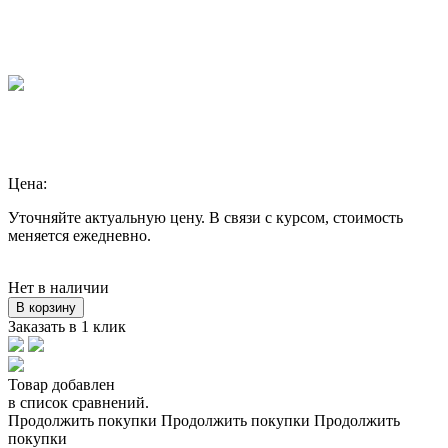
Цена:
Уточняйте актуальную цену. В связи с курсом, стоимость
меняется ежедневно.
Нет в наличии
В корзину
Заказать в 1 клик
Товар добавлен
в список сравнений.
Продолжить покупки
Продолжить покупки
Продолжить
покупки