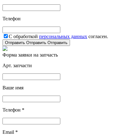
Телефон
С обработкой
персональных данных
согласен.
Отправить
Отправить
Отправить
Форма заявки на запчасть
Арт. запчасти
Ваше имя
Телефон *
Email *