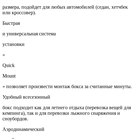
размера, подойдет для любых автомобилей (седан, хетчбек
или кроссовер).
Быстрая
и универсальная система
установки
«
Quick
Mount
» позволяет произвести монтаж бокса за считанные минуты.
Удобный всесезонный
бокс подходит как для летнего отдыха (перевозка вещей для
кемпинга), так и для перевозки лыжного снаряжения и
сноубордов.
Аэродинамический