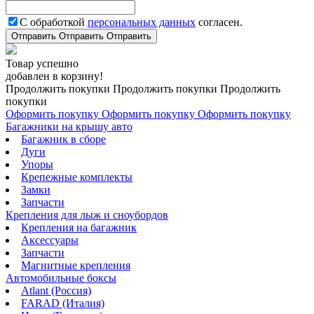
С обработкой
персональных данных
согласен.
Отправить
Отправить
Отправить
Товар успешно
добавлен в корзину!
Продолжить покупки
Продолжить покупки
Продолжить
покупки
Оформить покупку
Оформить покупку
Оформить покупку
Багажники на крышу авто
Багажник в сборе
Дуги
Упоры
Крепежные комплекты
Замки
Запчасти
Крепления для лыж и сноубордов
Крепления на багажник
Аксессуары
Запчасти
Магнитные крепления
Автомобильные боксы
Atlant (Россия)
FARAD (Италия)