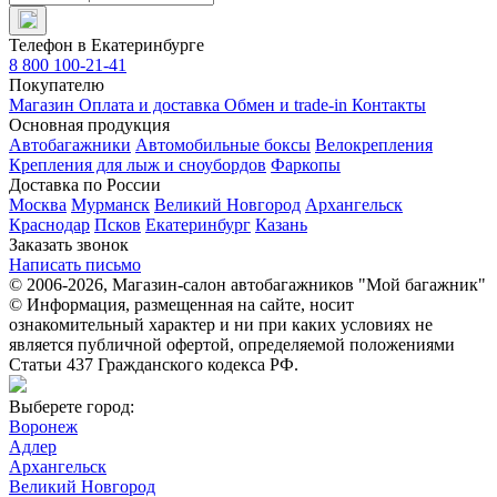
Телефон в Екатеринбурге
8 800 100-21-41
Покупателю
Магазин
Оплата и доставка
Обмен и trade-in
Контакты
Основная продукция
Автобагажники
Автомобильные боксы
Велокрепления
Крепления для лыж и сноубордов
Фаркопы
Доставка по России
Москва
Мурманск
Великий Новгород
Архангельск
Краснодар
Псков
Екатеринбург
Казань
Заказать звонок
Написать письмо
© 2006-2026, Магазин-салон автобагажников "Мой багажник"
© Информация, размещенная на сайте, носит
ознакомительный характер и ни при каких условиях не
является публичной офертой, определяемой положениями
Статьи 437 Гражданского кодекса РФ.
Выберете город:
Воронеж
Адлер
Архангельск
Великий Новгород