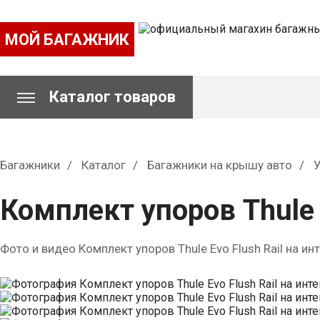
МОЙ БАГАЖНИК
Каталог товаров
Багажники
Каталог
Багажники на крышу авто
Комплект упоров Thule 
Фото и видео Комплект упоров Thule Evo Flush Rail на и