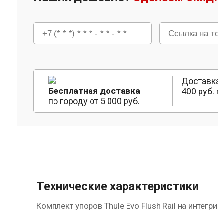
Доставка
Бесплатная доставка
400 руб. 
по городу от 5 000 руб.
Технические характеристики
Комплект упоров Thule Evo Flush Rail на интег