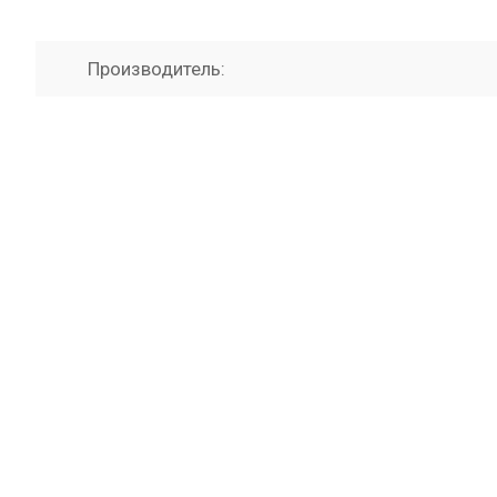
Производитель: