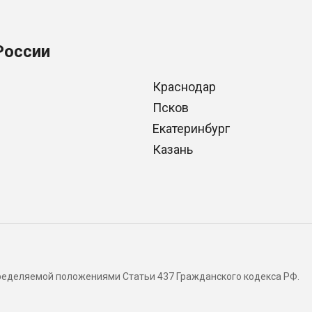
России
Краснодар
Псков
Екатеринбург
Казань
определяемой положениями Статьи 437 Гражданского кодекса РФ.