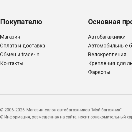
Покупателю
Основная пр
Магазин
Автобагажники
Оплата и доставка
Автомобильные 
Обмен и trade-in
Велокрепления
Контакты
Крепления для л
Фаркопы
© 2006-2026, Магазин-салон автобагажников "Мой багажник"
© Информация, размещенная на сайте, носит ознакомительный хар