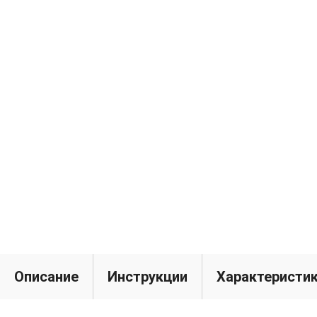
Описание
Инструкции
Характеристи