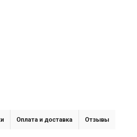
ки
Оплата и доставка
Отзывы