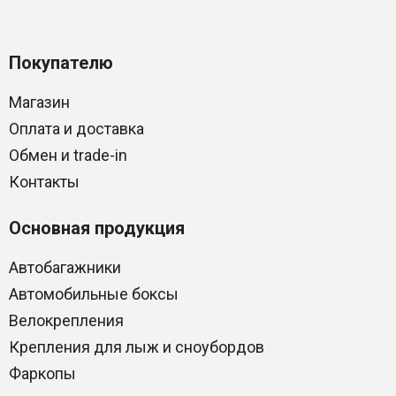
Покупателю
Магазин
Оплата и доставка
Обмен и trade-in
Контакты
Основная продукция
Автобагажники
Автомобильные боксы
Велокрепления
Крепления для лыж и сноубордов
Фаркопы