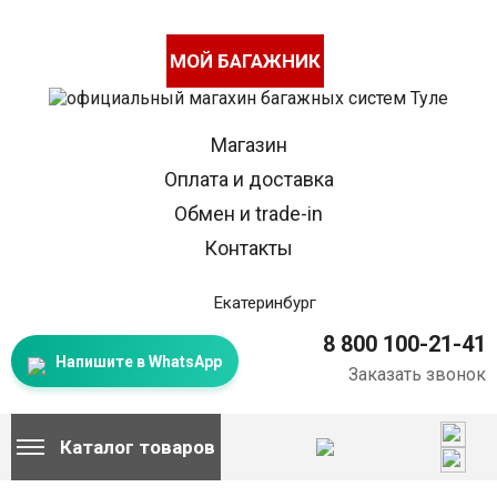
МОЙ БАГАЖНИК
Магазин
Оплата и доставка
Обмен и trade-in
Контакты
Екатеринбург
8 800 100-21-41
Напишите в WhatsApp
Заказать звонок
Каталог товаров