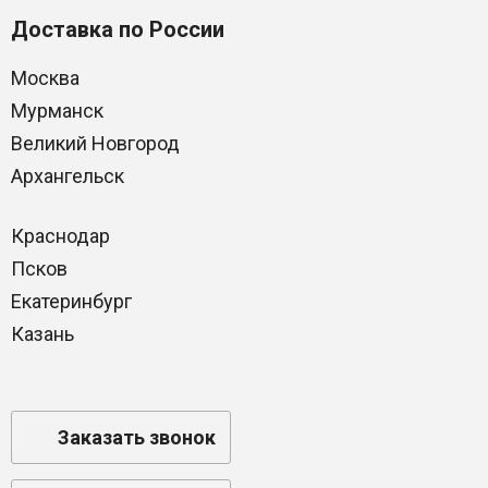
Доставка по России
Москва
Мурманск
Великий Новгород
Архангельск
Краснодар
Псков
Екатеринбург
Казань
Заказать звонок