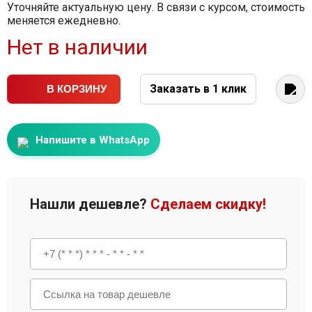
Уточняйте актуальную цену. В связи с курсом, стоимость
меняется ежедневно.
Нет в наличии
Заказать в 1 клик
В КОРЗИНУ
Напишите в WhatsApp
Нашли дешевле?
Сделаем скидку!