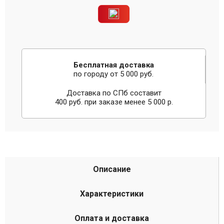
Бесплатная доставка
по городу от 5 000 руб.
Доставка по СПб составит
400 руб. при заказе менее 5 000 р.
Описание
Характеристики
Оплата и доставка