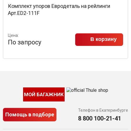
Комплект упоров Евродеталь на рейлинги
Арт.ED2-111F
Цена:
В корзину
По запросу
МОЙ БАГАЖНИК
Телефон в Екатеринбурге
Помощь в подборе
8 800 100-21-41