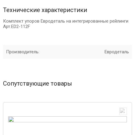
Технические характеристики
Комплект упоров Евродеталь на интегрированные рейлинги
Арт.ED2-112F
Производитель:
Евродеталь
Сопутствующие товары