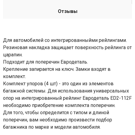
Отзывы
Для автомобилей со интегрированныйми рейлингами.
Резиновая накладка защищает поверхность рейлинга от
царапин.
Подходит для поперечин Евродеталь.
Крепление запирается на ключ. Замки входят в
комплект.
Комплект упоров (4 шт) - это один из элементов
багажной системы. Для использования универсальных
опор на интегрированный рейлинг Евродеталь ED2-112F
необходимо приобретение комплекта поперечин.
Для того, чтобы определится с типом и длиной
поперечин, вам необходимо произвести подбор
багажника по марке и модели автомобиля.