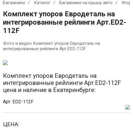
Багажники
Каталог
Багажники на крышу авто
Упор
Комплект упоров Евродеталь на
интегрированные рейлинги Арт.ED2-
112F
Фото и видео Комплект упоров Евродеталь на
интегрированные рейлинги Арт.ED2-112F
Комплект упоров Евродеталь на
интегрированные рейлинги Арт.ED2-112F
цена и наличие в Екатеринбурге:
Арт. ED2-112F
ЦЕНА: