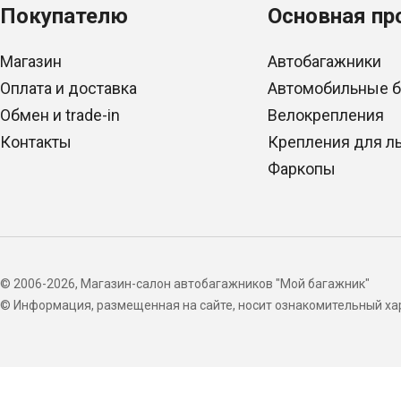
Покупателю
Основная пр
Магазин
Автобагажники
Оплата и доставка
Автомобильные 
Обмен и trade-in
Велокрепления
Контакты
Крепления для л
Фаркопы
© 2006-2026, Магазин-салон автобагажников "Мой багажник"
© Информация, размещенная на сайте, носит ознакомительный хар