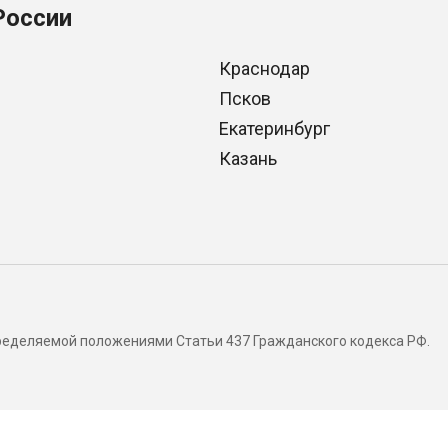
России
Краснодар
Псков
Екатеринбург
Казань
определяемой положениями Статьи 437 Гражданского кодекса РФ.