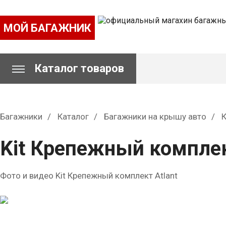
МОЙ БАГАЖНИК
Каталог товаров
Багажники
Каталог
Багажники на крышу авто
Kit Крепежный комплек
Фото и видео Kit Крепежный комплект Atlant