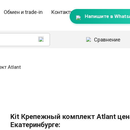
Обмен и trade-in
Контакты
Напишите в Whats
Сравнение
кт Atlant
Kit Крепежный комплект Atlant цен
Екатеринбурге: