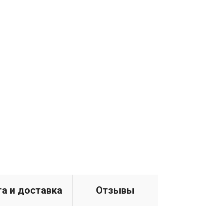
а и доставка
Отзывы