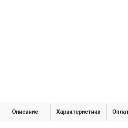
Описание
Характеристики
Оплат