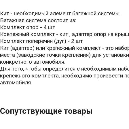
Кит - необходимый элемент багажной системы.
Багажная система состоит из:
Комплект опор - 4 шт
Крепежный комплект - кит , адаптер опор на кры
Комплект поперечин (дуг) - 2 шт
Кит (адаптер) или крепежный комплект - это наб
места (заводские точки крепления) для установк
конкретного автомобиля.
Для того, чтобы определится с необходимым наб
крепежного комплекта, необходимо произвести п
автомобиля.
Сопутствующие товары