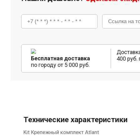
Доставка
Бесплатная доставка
400 руб. 
по городу от 5 000 руб.
Технические характеристики
Kit Крепежный комплект Atlant