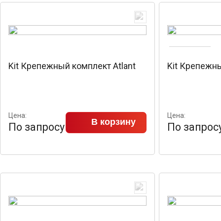
Kit Крепежный комплект Atlant
Kit Крепежны
Цена:
Цена:
В корзину
По запросу
По запрос