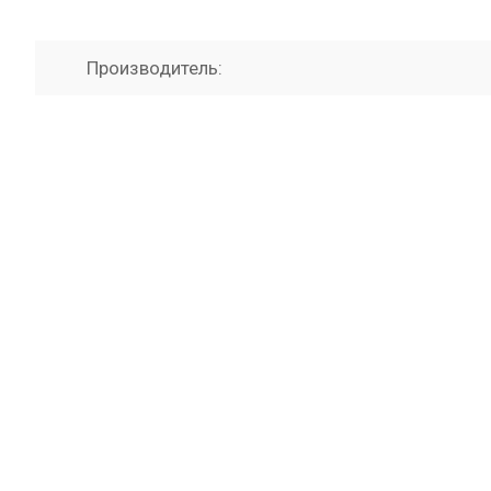
Производитель: