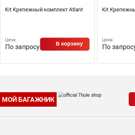
Kit Крепежный комплект Atlant
Kit Крепежны
Цена:
Цена:
В корзину
По запросу
По запрос
МОЙ БАГАЖНИК