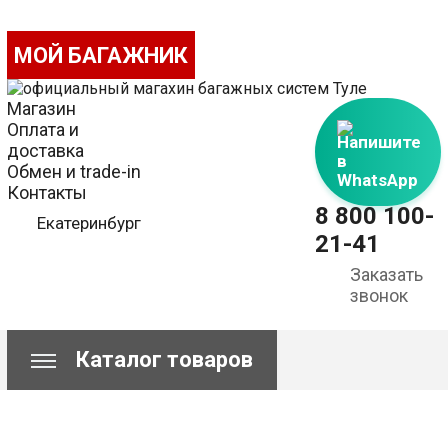
МОЙ БАГАЖНИК
Магазин
Оплата и
Напишите
доставка
в
Обмен и trade-in
WhatsApp
Контакты
8 800 100-
Екатеринбург
21-41
Заказать
звонок
Каталог товаров
Сравнение
Корзина пуста