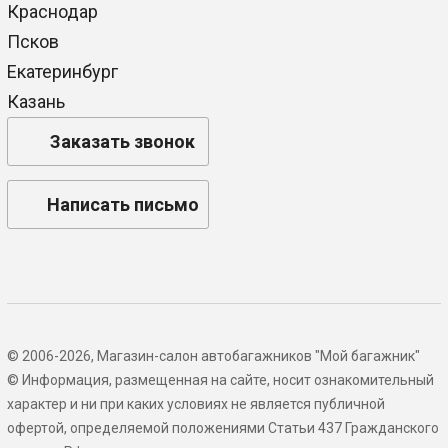
Краснодар
Псков
Екатеринбург
Казань
Заказать звонок
Написать письмо
© 2006-2026, Магазин-салон автобагажников "Мой багажник"
© Информация, размещенная на сайте, носит ознакомительный
характер и ни при каких условиях не является публичной
офертой, определяемой положениями Статьи 437 Гражданского