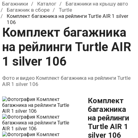
Багажники
Каталог
Багажники на крышу авто
0
р.
Багажник в сборе
Turtle
Комплект багажника на рейлинги Turtle AIR 1 silver
106
Комплект багажника
на рейлинги Turtle AIR
1 silver 106
Фото и видео Комплект багажника на рейлинги Turtle
AIR 1 silver 106
Комплект
багажника
на рейлинги
Turtle AIR 1
silver 106