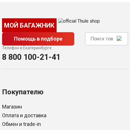
МОЙ БАГАЖНИК
Помощь в подборе
Телефон в Екатеринбурге
8 800 100-21-41
Покупателю
Магазин
Оплата и доставка
Обмен и trade-in