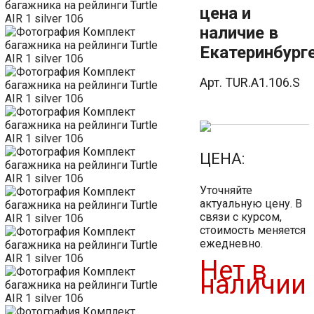
цена и
наличие в
Екатеринбурге
Арт. TUR.A1.106.S
ЦЕНА:
Уточняйте
актуальную цену. В
связи с курсом,
стоимость меняется
ежедневно.
Нет в
наличии