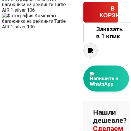
В
КОРЗИНУ
Заказать
в 1 клик
Напишите в
WhatsApp
Нашли
дешевле?
Сделаем