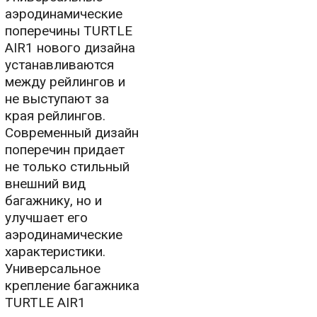
аэродинамические
поперечины TURTLE
AIR1 нового дизайна
устанавливаются
между рейлингов и
не выступают за
края рейлингов.
Современный дизайн
поперечин придает
не только стильный
внешний вид
багажнику, но и
улучшает его
аэродинамические
характеристики.
Универсальное
крепление багажника
TURTLE AIR1