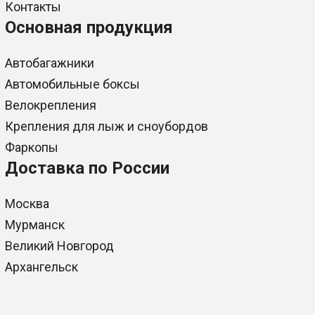
Контакты
Основная продукция
Автобагажники
Автомобильные боксы
Велокрепления
Крепления для лыж и сноубордов
Фаркопы
Доставка по России
Москва
Мурманск
Великий Новгород
Архангельск