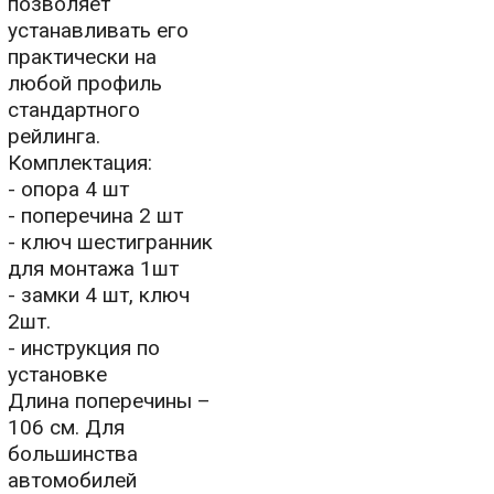
позволяет
устанавливать его
практически на
любой профиль
стандартного
рейлинга.
Комплектация:
- опора 4 шт
- поперечина 2 шт
- ключ шестигранник
для монтажа 1шт
- замки 4 шт, ключ
2шт.
- инструкция по
установке
Длина поперечины –
106 см. Для
большинства
автомобилей