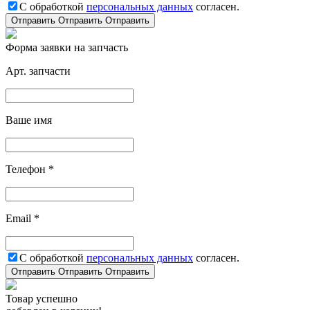
С обработкой
персональных данных
согласен.
Отправить
Отправить
Отправить
Форма заявки на запчасть
Арт. запчасти
Ваше имя
Телефон *
Email *
С обработкой
персональных данных
согласен.
Отправить
Отправить
Отправить
Товар успешно