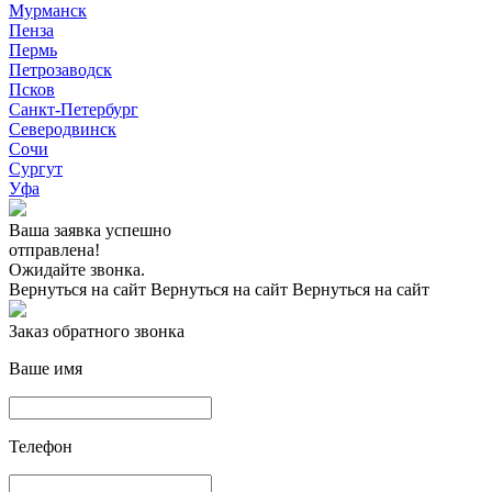
Мурманск
Пенза
Пермь
Петрозаводск
Псков
Санкт-Петербург
Северодвинск
Сочи
Сургут
Уфа
Ваша заявка успешно
отправлена!
Ожидайте звонка.
Вернуться на сайт
Вернуться на сайт
Вернуться на сайт
Заказ обратного звонка
Ваше имя
Телефон