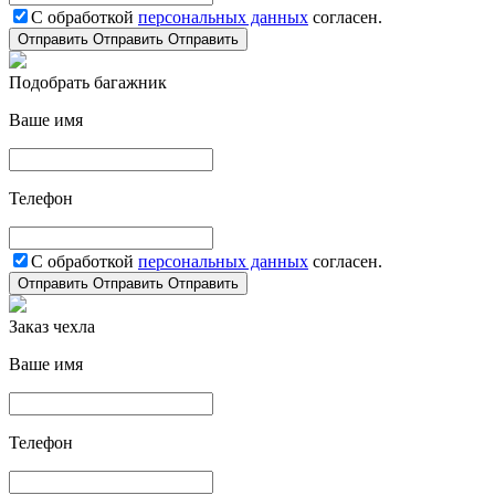
С обработкой
персональных данных
согласен.
Отправить
Отправить
Отправить
Подобрать багажник
Ваше имя
Телефон
С обработкой
персональных данных
согласен.
Отправить
Отправить
Отправить
Заказ чехла
Ваше имя
Телефон