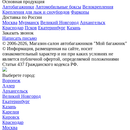
Основная продукция
Автобагажники
Автомобильные боксы
Велокрепления
Крепления для лыж и сноубордов
Фаркопы
Доставка по России
Москва
Мурманск
Великий Новгород
Архангельск
Краснодар
Псков
Екатеринбург
Казань
Заказать звонок
Написать письмо
© 2006-2026, Магазин-салон автобагажников "Мой багажник"
© Информация, размещенная на сайте, носит
ознакомительный характер и ни при каких условиях не
является публичной офертой, определяемой положениями
Статьи 437 Гражданского кодекса РФ.
Выберете город:
Воронеж
Адлер
Архангельск
Великий Новгород
Екатеринбург
Казань
Карелия
Кировск
Краснодар
Москва