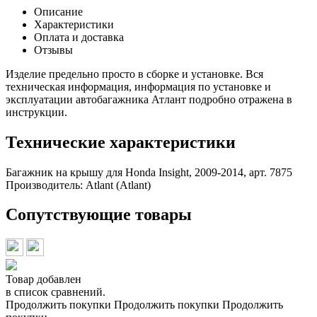
Описание
Характеристики
Оплата и доставка
Отзывы
Изделие предельно просто в сборке и установке. Вся
техническая информация, информация по установке и
эксплуатации автобагажника Атлант подробно отражена в
инструкции.
Технические характеристики
Багажник на крышу для Honda Insight, 2009-2014, арт. 7875
Производитель:
Atlant (Atlant)
Сопутствующие товары
Товар добавлен
в список сравнений.
Продолжить покупки
Продолжить покупки
Продолжить