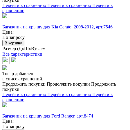
покупки
Перейти к сравнению
Перейти к сравнению
Перейти к
сравнению
Багажник на крышу для Kia Cerato, 2008-2012, арт.7546
Цена:
По запросу
В корзину
Размер (ДхШхВ):
- см
Все характеристики
Товар добавлен
в список сравнений.
Продолжить покупки
Продолжить покупки
Продолжить
покупки
Перейти к сравнению
Перейти к сравнению
Перейти к
сравнению
Багажник на крышу для Ford Ranger, арт.8474
Цена:
По запросу