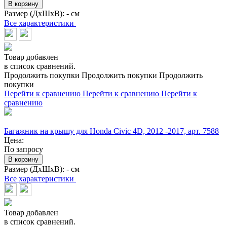
В корзину
Размер (ДхШхВ):
- см
Все характеристики
Товар добавлен
в список сравнений.
Продолжить покупки
Продолжить покупки
Продолжить
покупки
Перейти к сравнению
Перейти к сравнению
Перейти к
сравнению
Багажник на крышу для Honda Civic 4D, 2012 -2017, арт. 7588
Цена:
По запросу
В корзину
Размер (ДхШхВ):
- см
Все характеристики
Товар добавлен
в список сравнений.