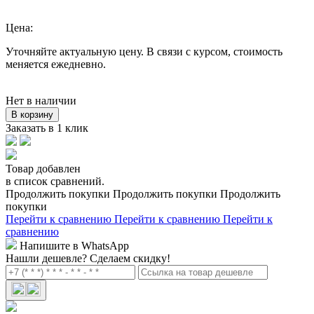
Цена:
Уточняйте актуальную цену. В связи с курсом, стоимость
меняется ежедневно.
Нет в наличии
В корзину
Заказать в 1 клик
Товар добавлен
в список сравнений.
Продолжить покупки
Продолжить покупки
Продолжить
покупки
Перейти к сравнению
Перейти к сравнению
Перейти к
сравнению
Напишите в WhatsApp
Нашли дешевле?
Сделаем скидку!