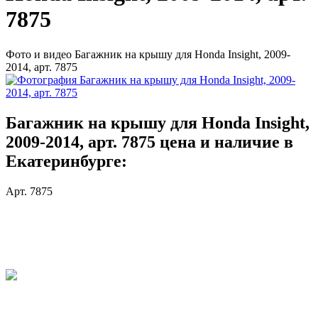
7875
Фото и видео Багажник на крышу для Honda Insight, 2009-
2014, арт. 7875
Багажник на крышу для Honda Insight,
2009-2014, арт. 7875 цена и наличие в
Екатеринбурге:
Арт. 7875